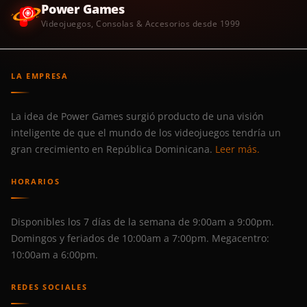
Power Games
Videojuegos, Consolas & Accesorios desde 1999
LA EMPRESA
La idea de Power Games surgió producto de una visión
inteligente de que el mundo de los videojuegos tendría un
gran crecimiento en República Dominicana.
Leer más.
HORARIOS
Disponibles los 7 días de la semana de 9:00am a 9:00pm.
Domingos y feriados de 10:00am a 7:00pm. Megacentro:
10:00am a 6:00pm.
REDES SOCIALES