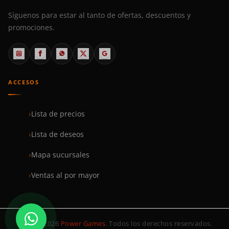
Síguenos para estar al tanto de ofertas, descuentos y
promociones.
ACCESOS
Lista de precios
Lista de deseos
Mapa sucursales
Ventas al por mayor
© 1999–2026
Power Games
. Todos los derechos reservados.