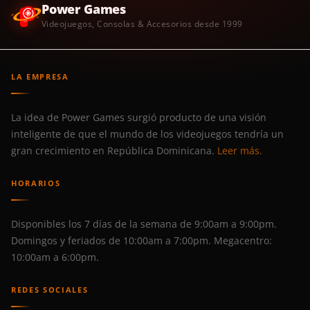
Power Games
Videojuegos, Consolas & Accesorios desde 1999
LA EMPRESA
La idea de Power Games surgió producto de una visión
inteligente de que el mundo de los videojuegos tendría un
gran crecimiento en República Dominicana.
Leer más.
HORARIOS
Disponibles los 7 días de la semana de 9:00am a 9:00pm.
Domingos y feriados de 10:00am a 7:00pm. Megacentro:
10:00am a 6:00pm.
REDES SOCIALES