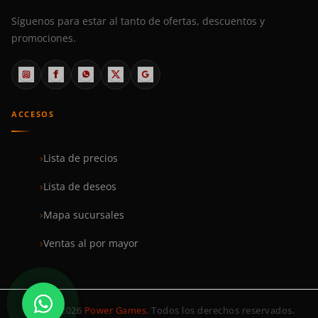
Síguenos para estar al tanto de ofertas, descuentos y
promociones.
ACCESOS
Lista de precios
Lista de deseos
Mapa sucursales
Ventas al por mayor
© 1999–2026
Power Games
. Todos los derechos reservados.