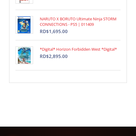
NARUTO X BORUTO Ultimate Ninja STORM
CONNECTIONS - PS5 | 011409
RD$1,695.00
*Digital* Horizon Forbidden West *Digital*
RD$2,895.00