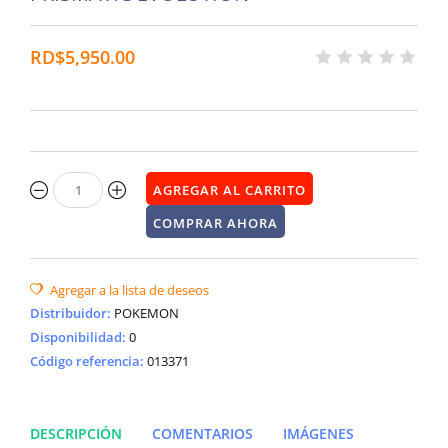
RD$5,950.00
Distribuidor
:
POKEMON
Disponibilidad
:
0
Código referencia:
013371
DESCRIPCIÓN
COMENTARIOS
IMÁGENES