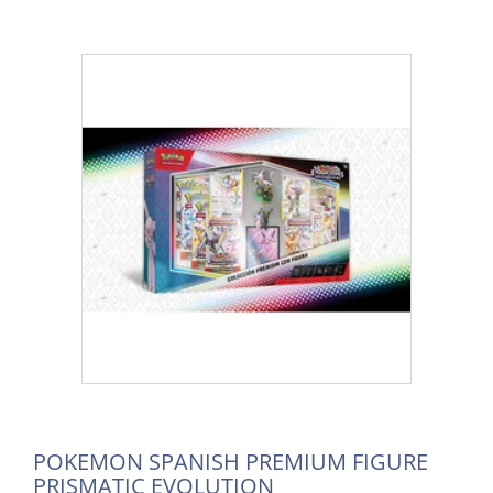
POKEMON SPANISH PREMIUM FIGURE
PRISMATIC EVOLUTION