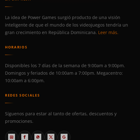
La idea de Power Games surgió producto de una visión
inteligente de que el mundo de los videojuegos tendría un
gran crecimiento en República Dominicana.
Leer más.
HORARIOS
Disponibles los 7 días de la semana de 9:00am a 9:00pm.
Domingos y feriados de 10:00am a 7:00pm. Megacentro:
10:00am a 6:00pm.
REDES SOCIALES
Síguenos para estar al tanto de ofertas, descuentos y
promociones.