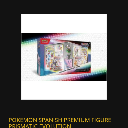
POKEMON SPANISH PREMIUM FIGURE
PRISMATIC EVOLUTION