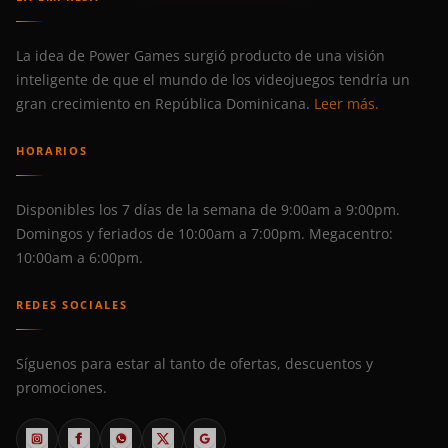
La idea de Power Games surgió producto de una visión
inteligente de que el mundo de los videojuegos tendría un
gran crecimiento en República Dominicana.
Leer más.
HORARIOS
Disponibles los 7 días de la semana de 9:00am a 9:00pm.
Domingos y feriados de 10:00am a 7:00pm. Megacentro:
10:00am a 6:00pm.
REDES SOCIALES
Síguenos para estar al tanto de ofertas, descuentos y
promociones.