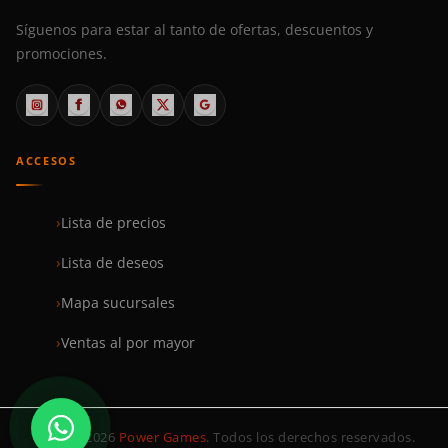
Síguenos para estar al tanto de ofertas, descuentos y
promociones.
ACCESOS
Lista de precios
Lista de deseos
Mapa sucursales
Ventas al por mayor
© 1999–2026
Power Games
. Todos los derechos reservados.