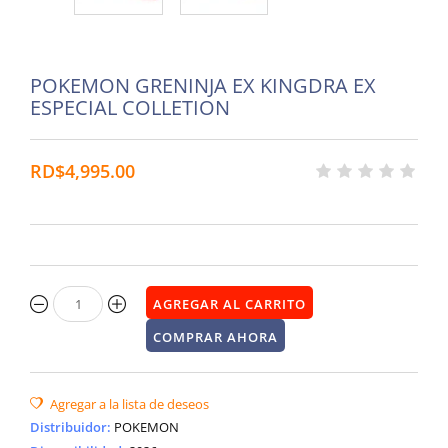
POKEMON GRENINJA EX KINGDRA EX
ESPECIAL COLLETION
RD$4,995.00
Distribuidor
:
POKEMON