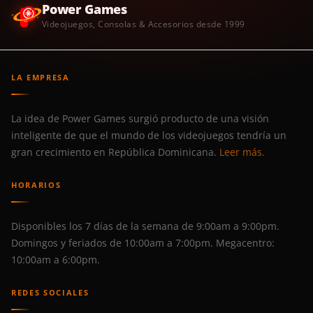
Power Games
Videojuegos, Consolas & Accesorios desde 1999
LA EMPRESA
La idea de Power Games surgió producto de una visión
inteligente de que el mundo de los videojuegos tendría un
gran crecimiento en República Dominicana.
Leer más.
HORARIOS
Disponibles los 7 días de la semana de 9:00am a 9:00pm.
Domingos y feriados de 10:00am a 7:00pm. Megacentro:
10:00am a 6:00pm.
REDES SOCIALES