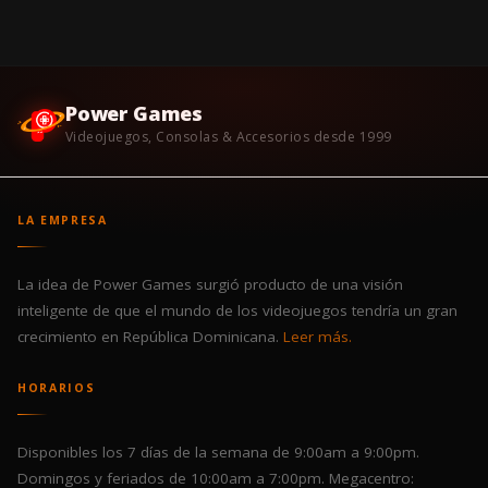
Power Games
Videojuegos, Consolas & Accesorios desde 1999
LA EMPRESA
La idea de Power Games surgió producto de una visión
inteligente de que el mundo de los videojuegos tendría un gran
crecimiento en República Dominicana.
Leer más.
HORARIOS
Disponibles los 7 días de la semana de 9:00am a 9:00pm.
Domingos y feriados de 10:00am a 7:00pm. Megacentro: