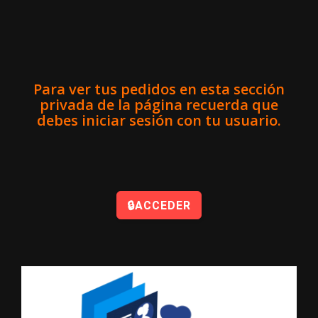
Para ver tus pedidos en esta sección
privada de la página recuerda que
debes iniciar sesión con tu usuario.
🔒ACCEDER