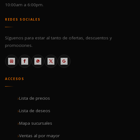
10:00am a 6:00pm.
REDES SOCIALES
Síguenos para estar al tanto de ofertas, descuentos y
promociones.
ACCESOS
Lista de precios
Lista de deseos
Mapa sucursales
Ventas al por mayor