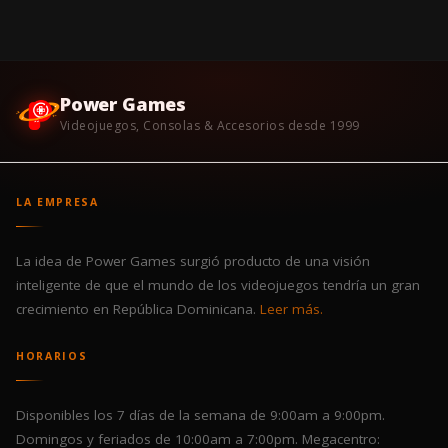
Power Games
Videojuegos, Consolas & Accesorios desde 1999
LA EMPRESA
La idea de Power Games surgió producto de una visión
inteligente de que el mundo de los videojuegos tendría un gran
crecimiento en República Dominicana.
Leer más.
HORARIOS
Disponibles los 7 días de la semana de 9:00am a 9:00pm.
Domingos y feriados de 10:00am a 7:00pm. Megacentro: