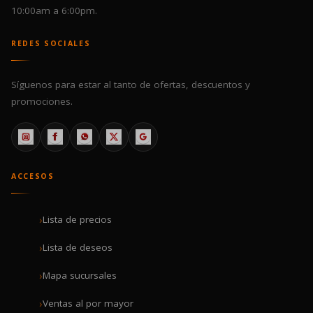
10:00am a 6:00pm.
REDES SOCIALES
Síguenos para estar al tanto de ofertas, descuentos y
promociones.
ACCESOS
Lista de precios
Lista de deseos
Mapa sucursales
Ventas al por mayor