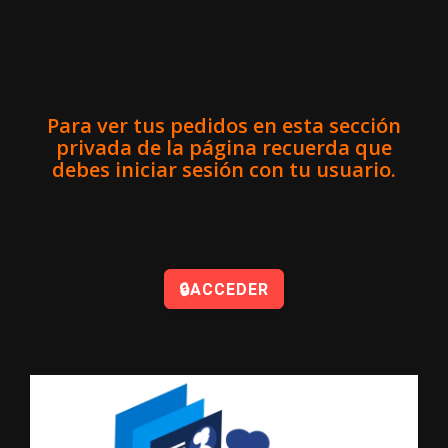
Para ver tus pedidos en esta sección
privada de la página recuerda que
debes iniciar sesión con tu usuario.
🔒ACCEDER