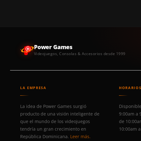
Power Games
Videojuegos, Consolas & Accesorios desde 1999
LA EMPRESA
HORARIO
La idea de Power Games surgió
Disponible
producto de una visión inteligente de
9:00am a 
que el mundo de los videojuegos
de 10:00a
tendría un gran crecimiento en
10:00am a
República Dominicana.
Leer más.