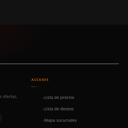
ACCESOS
e ofertas,
Lista de precios
Lista de deseos
Mapa sucursales