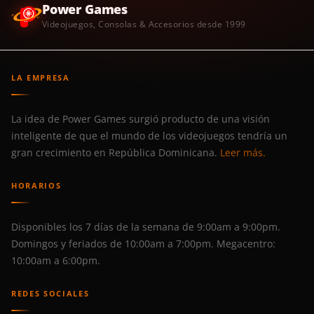
Power Games
Videojuegos, Consolas & Accesorios desde 1999
LA EMPRESA
La idea de Power Games surgió producto de una visión
inteligente de que el mundo de los videojuegos tendría un
gran crecimiento en República Dominicana.
Leer más.
HORARIOS
Disponibles los 7 días de la semana de 9:00am a 9:00pm.
Domingos y feriados de 10:00am a 7:00pm. Megacentro:
10:00am a 6:00pm.
REDES SOCIALES