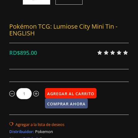
Pokémon TCG: Lumiose City Mini Tin -
ENGLISH
RD$895.00
Distribuidor
:
Pokemon