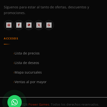
Síguenos para estar al tanto de ofertas, descuentos y
promociones.
ACCESOS
Lista de precios
Lista de deseos
Mapa sucursales
Ventas al por mayor
© 1999–2026
Power Games
. Todos los derechos reservados.