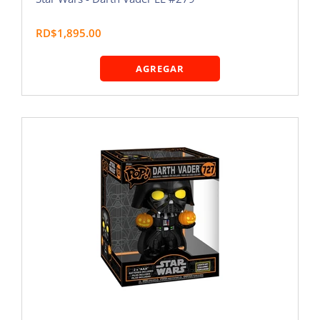
RD$1,895.00
AGREGAR