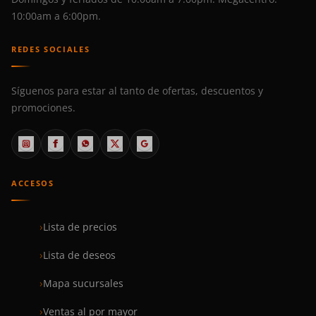
10:00am a 6:00pm.
REDES SOCIALES
Síguenos para estar al tanto de ofertas, descuentos y
promociones.
ACCESOS
Lista de precios
Lista de deseos
Mapa sucursales
Ventas al por mayor