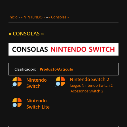
Inicio
»
« NINTENDO »
»
« Consolas »
« CONSOLAS »
Clasificación:
↑ Producto/Artículo
Nintendo Switch 2
Nintendo
Juegos Nintendo Switch 2
Switch
,
Accesorios Switch 2
Nintendo
Switch Lite