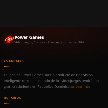
Power Games
Videojuegos, Consolas & Accesorios desde 1999
LA EMPRESA
La idea de Power Games surgió producto de una visión
inteligente de que el mundo de los videojuegos tendría un
gran crecimiento en República Dominicana.
Leer más.
HORARIOS