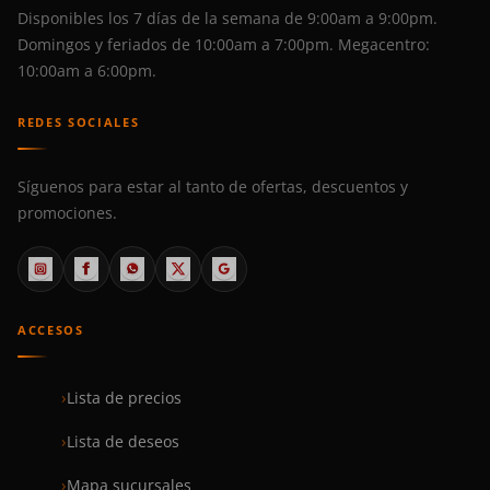
Disponibles los 7 días de la semana de 9:00am a 9:00pm.
Domingos y feriados de 10:00am a 7:00pm. Megacentro:
10:00am a 6:00pm.
REDES SOCIALES
Síguenos para estar al tanto de ofertas, descuentos y
promociones.
ACCESOS
Lista de precios
Lista de deseos
Mapa sucursales