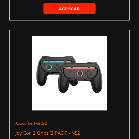
AGREGAR
Accesorios Switch 2
Joy Con 2 Grips (2 PACK) - NS2