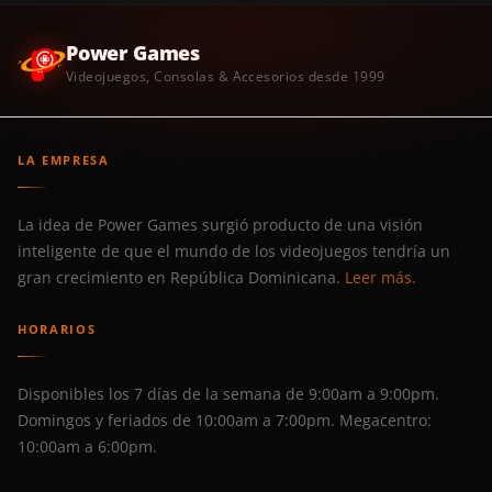
Power Games
Videojuegos, Consolas & Accesorios desde 1999
LA EMPRESA
La idea de Power Games surgió producto de una visión
inteligente de que el mundo de los videojuegos tendría un
gran crecimiento en República Dominicana.
Leer más.
HORARIOS
Disponibles los 7 días de la semana de 9:00am a 9:00pm.
Domingos y feriados de 10:00am a 7:00pm. Megacentro:
10:00am a 6:00pm.