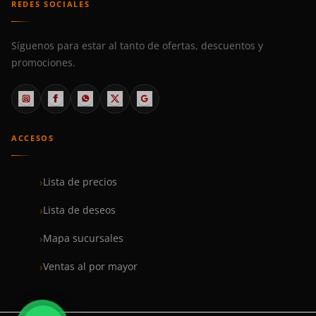
REDES SOCIALES
Síguenos para estar al tanto de ofertas, descuentos y
promociones.
ACCESOS
Lista de precios
Lista de deseos
Mapa sucursales
Ventas al por mayor