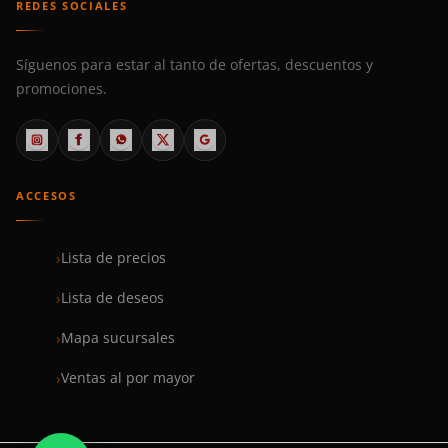
REDES SOCIALES
Síguenos para estar al tanto de ofertas, descuentos y
promociones.
ACCESOS
Lista de precios
Lista de deseos
Mapa sucursales
Ventas al por mayor