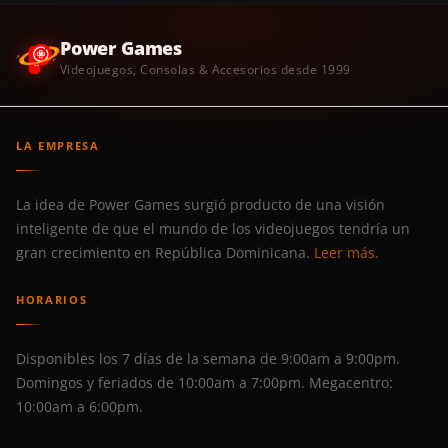
Power Games
Videojuegos, Consolas & Accesorios desde 1999
LA EMPRESA
La idea de Power Games surgió producto de una visión
inteligente de que el mundo de los videojuegos tendría un
gran crecimiento en República Dominicana.
Leer más.
HORARIOS
Disponibles los 7 días de la semana de 9:00am a 9:00pm.
Domingos y feriados de 10:00am a 7:00pm. Megacentro:
10:00am a 6:00pm.