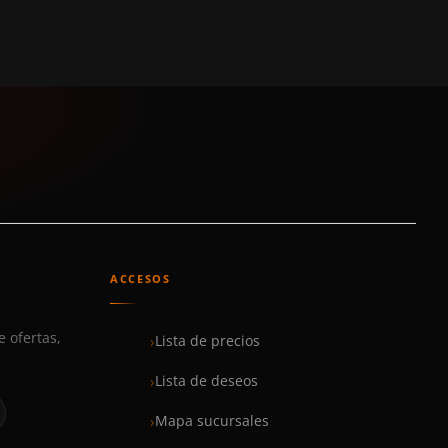
ACCESOS
e ofertas,
Lista de precios
Lista de deseos
Mapa sucursales