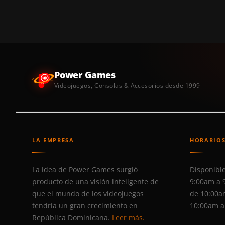
Power Games
Videojuegos, Consolas & Accesorios desde 1999
LA EMPRESA
HORARIO
La idea de Power Games surgió
Disponible
producto de una visión inteligente de
9:00am a 
que el mundo de los videojuegos
de 10:00a
tendría un gran crecimiento en
10:00am a
República Dominicana.
Leer más.