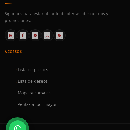
Síguenos para estar al tanto de ofertas, descuentos y
promociones.
ACCESOS
Lista de precios
Lista de deseos
Mapa sucursales
Ventas al por mayor