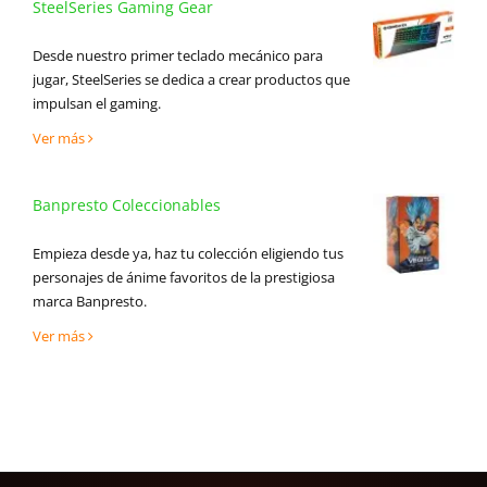
SteelSeries Gaming Gear
Desde nuestro primer teclado mecánico para
jugar, SteelSeries se dedica a crear productos que
impulsan el gaming.
Ver más
Banpresto Coleccionables
Empieza desde ya, haz tu colección eligiendo tus
personajes de ánime favoritos de la prestigiosa
marca Banpresto.
Ver más