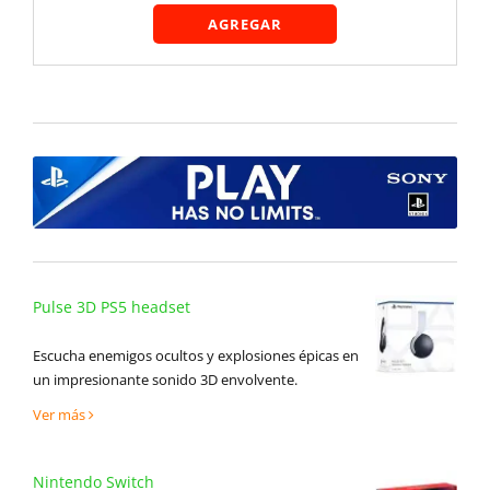
AGREGAR
Pulse 3D PS5 headset
Escucha enemigos ocultos y explosiones épicas en
un impresionante sonido 3D envolvente.
Ver más
Nintendo Switch