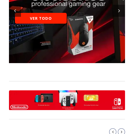
VER TODO