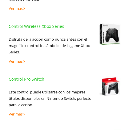
Ver más
Control Wireless Xbox Series
Disfruta de la acción como nunca antes con el
magnífico control Inalámbrico de la game Xbox
Series.
Ver más
Control Pro Switch
Este control puede utilizarse con los mejores
títulos disponibles en Nintendo Switch, perfecto
para la acción.
Ver más