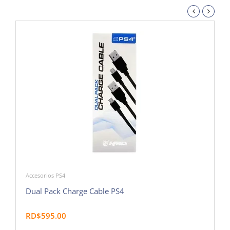
Accesorios PS4
Dual Pack Charge Cable PS4
RD$595.00