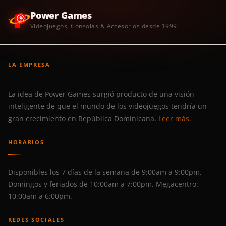
Power Games
Videojuegos, Consolas & Accesorios desde 1999
LA EMPRESA
La idea de Power Games surgió producto de una visión
inteligente de que el mundo de los videojuegos tendría un
gran crecimiento en República Dominicana.
Leer más.
HORARIOS
Disponibles los 7 días de la semana de 9:00am a 9:00pm.
Domingos y feriados de 10:00am a 7:00pm. Megacentro:
10:00am a 6:00pm.
REDES SOCIALES