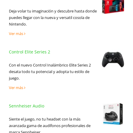
Deja volar tu imaginación y descubre hasta donde
puedes llegar con la nueva y versatil cosola de
Nintendo.
Ver más
Control Elite Series 2
Con el nuevo Control Inalámbrico Elite Series 2
desata todo tu potencial y adopta tu estilo de
juego.
Ver más
Sennheiser Audio
Siente el juego, no tu headset con la más
avanzada gama de audífonos profesionales de
marca Sennheiser.