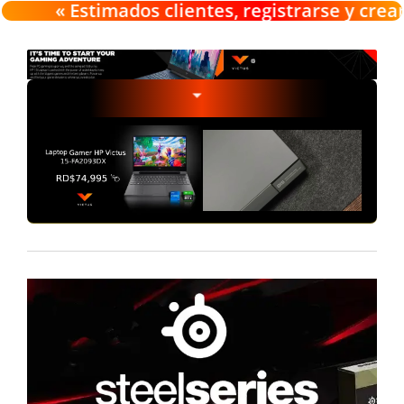
« Estimados clientes, registrarse y crear u