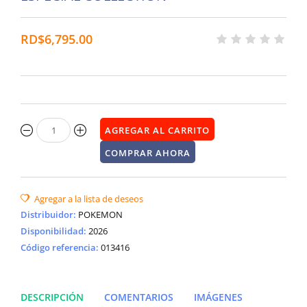
RD$6,795.00
Distribuidor
:
POKEMON
Disponibilidad
:
2026
Código referencia:
013416
DESCRIPCIÓN
COMENTARIOS
IMÁGENES