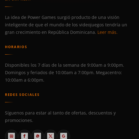
La idea de Power Games surgió producto de una visión
inteligente de que el mundo de los videojuegos tendría un
gran crecimiento en República Dominicana.
Leer más.
HORARIOS
Disponibles los 7 días de la semana de 9:00am a 9:00pm.
Domingos y feriados de 10:00am a 7:00pm. Megacentro:
10:00am a 6:00pm.
REDES SOCIALES
Síguenos para estar al tanto de ofertas, descuentos y
promociones.