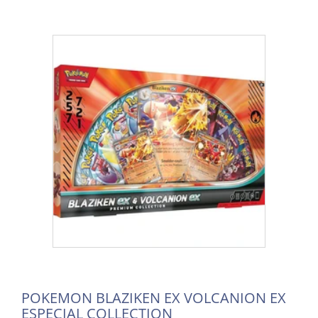
POKEMON BLAZIKEN EX VOLCANION EX
ESPECIAL COLLECTION