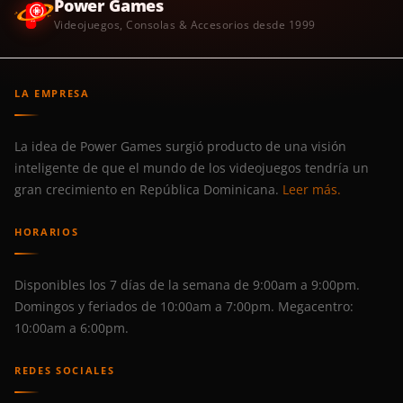
Power Games
Videojuegos, Consolas & Accesorios desde 1999
LA EMPRESA
La idea de Power Games surgió producto de una visión
inteligente de que el mundo de los videojuegos tendría un
gran crecimiento en República Dominicana.
Leer más.
HORARIOS
Disponibles los 7 días de la semana de 9:00am a 9:00pm.
Domingos y feriados de 10:00am a 7:00pm. Megacentro:
10:00am a 6:00pm.
REDES SOCIALES