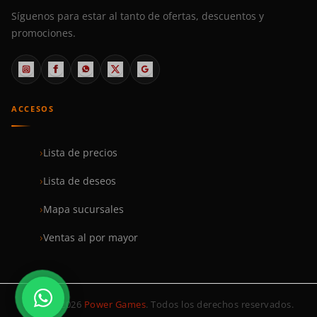
Síguenos para estar al tanto de ofertas, descuentos y
promociones.
ACCESOS
Lista de precios
Lista de deseos
Mapa sucursales
Ventas al por mayor
© 1999–2026
Power Games
. Todos los derechos reservados.