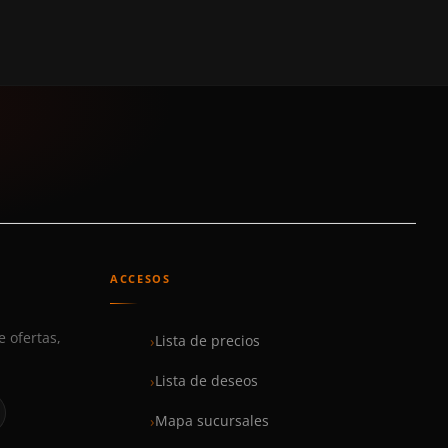
ACCESOS
e ofertas,
Lista de precios
Lista de deseos
Mapa sucursales