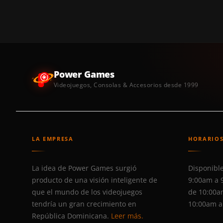
Power Games
Videojuegos, Consolas & Accesorios desde 1999
LA EMPRESA
HORARIO
La idea de Power Games surgió
Disponible
producto de una visión inteligente de
9:00am a 
que el mundo de los videojuegos
de 10:00a
tendría un gran crecimiento en
10:00am a
República Dominicana.
Leer más.