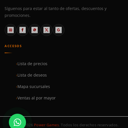
Síguenos para estar al tanto de ofertas, descuentos y
promociones.
ACCESOS
Lista de precios
Lista de deseos
Mapa sucursales
Ventas al por mayor
© 1999–2026
Power Games
. Todos los derechos reservados.