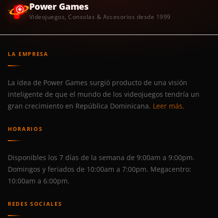
Power Games
Videojuegos, Consolas & Accesorios desde 1999
LA EMPRESA
La idea de Power Games surgió producto de una visión
inteligente de que el mundo de los videojuegos tendría un
gran crecimiento en República Dominicana.
Leer más.
HORARIOS
Disponibles los 7 días de la semana de 9:00am a 9:00pm.
Domingos y feriados de 10:00am a 7:00pm. Megacentro:
10:00am a 6:00pm.
REDES SOCIALES