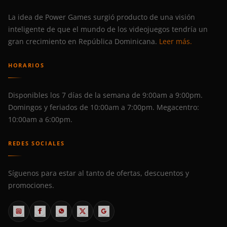
La idea de Power Games surgió producto de una visión
inteligente de que el mundo de los videojuegos tendría un
gran crecimiento en República Dominicana.
Leer más.
HORARIOS
Disponibles los 7 días de la semana de 9:00am a 9:00pm.
Domingos y feriados de 10:00am a 7:00pm. Megacentro:
10:00am a 6:00pm.
REDES SOCIALES
Síguenos para estar al tanto de ofertas, descuentos y
promociones.