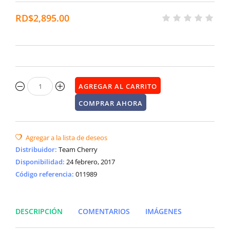
RD$2,895.00
Distribuidor
:
Team Cherry
Disponibilidad
:
24 febrero, 2017
Código referencia:
011989
DESCRIPCIÓN
COMENTARIOS
IMÁGENES