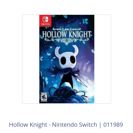
Hollow Knight - Nintendo Switch | 011989