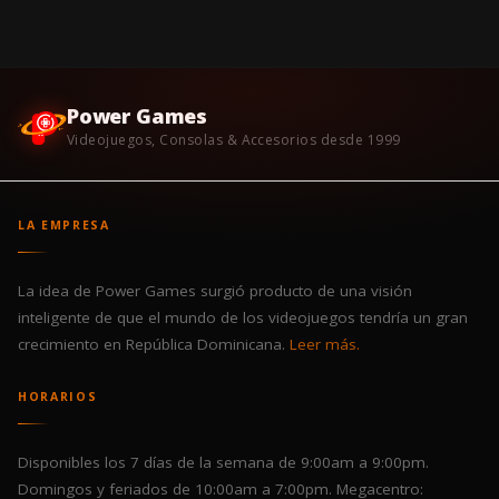
Power Games
Videojuegos, Consolas & Accesorios desde 1999
LA EMPRESA
La idea de Power Games surgió producto de una visión
inteligente de que el mundo de los videojuegos tendría un gran
crecimiento en República Dominicana.
Leer más.
HORARIOS
Disponibles los 7 días de la semana de 9:00am a 9:00pm.
Domingos y feriados de 10:00am a 7:00pm. Megacentro: