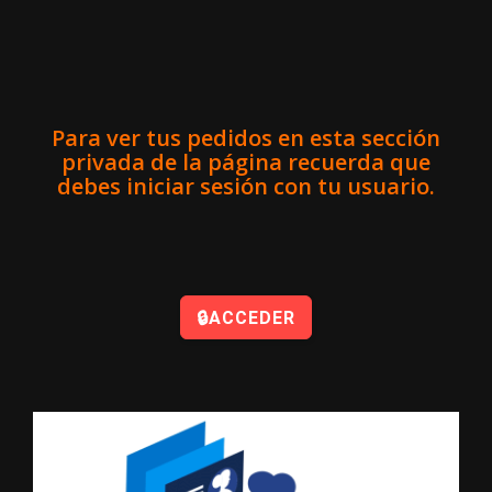
Para ver tus pedidos en esta sección
privada de la página recuerda que
debes iniciar sesión con tu usuario.
🔒ACCEDER