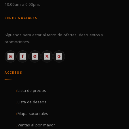
10:00am a 6:00pm.
REDES SOCIALES
Síguenos para estar al tanto de ofertas, descuentos y
promociones.
ACCESOS
Lista de precios
Lista de deseos
Mapa sucursales
Ventas al por mayor