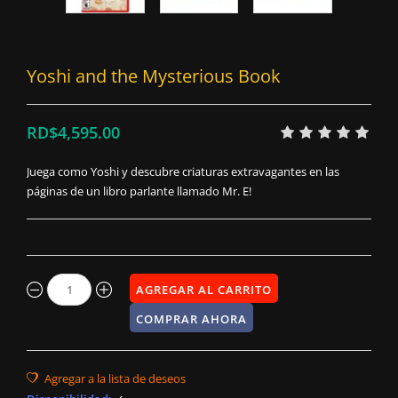
Yoshi and the Mysterious Book
RD$4,595.00
Juega como Yoshi y descubre criaturas extravagantes en las
páginas de un libro parlante llamado Mr. E!