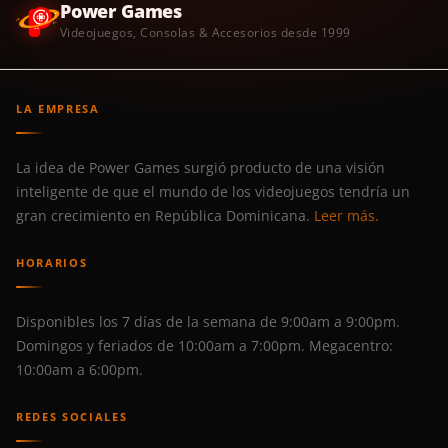
Power Games
Videojuegos, Consolas & Accesorios desde 1999
LA EMPRESA
La idea de Power Games surgió producto de una visión
inteligente de que el mundo de los videojuegos tendría un
gran crecimiento en República Dominicana.
Leer más.
HORARIOS
Disponibles los 7 días de la semana de 9:00am a 9:00pm.
Domingos y feriados de 10:00am a 7:00pm. Megacentro:
10:00am a 6:00pm.
REDES SOCIALES