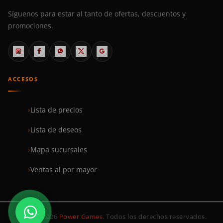
Síguenos para estar al tanto de ofertas, descuentos y
promociones.
ACCESOS
Lista de precios
Lista de deseos
Mapa sucursales
Ventas al por mayor
© 1999–2026
Power Games
. Todos los derechos reservados.