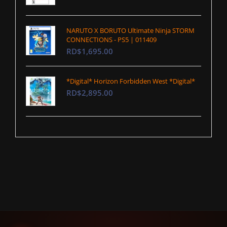
NARUTO X BORUTO Ultimate Ninja STORM
CONNECTIONS - PS5 | 011409
RD$1,695.00
*Digital* Horizon Forbidden West *Digital*
RD$2,895.00