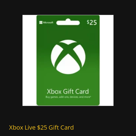
Xbox Live $25 Gift Card