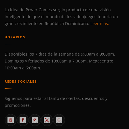
La idea de Power Games surgió producto de una visión
inteligente de que el mundo de los videojuegos tendría un
gran crecimiento en República Dominicana.
Leer más.
HORARIOS
Disponibles los 7 días de la semana de 9:00am a 9:00pm.
Domingos y feriados de 10:00am a 7:00pm. Megacentro:
10:00am a 6:00pm.
REDES SOCIALES
Síguenos para estar al tanto de ofertas, descuentos y
promociones.