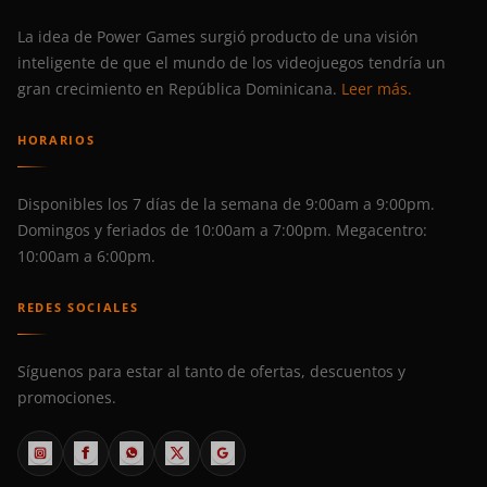
La idea de Power Games surgió producto de una visión
inteligente de que el mundo de los videojuegos tendría un
gran crecimiento en República Dominicana.
Leer más.
HORARIOS
Disponibles los 7 días de la semana de 9:00am a 9:00pm.
Domingos y feriados de 10:00am a 7:00pm. Megacentro:
10:00am a 6:00pm.
REDES SOCIALES
Síguenos para estar al tanto de ofertas, descuentos y
promociones.