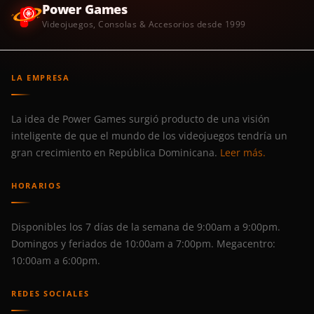
Power Games
Videojuegos, Consolas & Accesorios desde 1999
LA EMPRESA
La idea de Power Games surgió producto de una visión
inteligente de que el mundo de los videojuegos tendría un
gran crecimiento en República Dominicana.
Leer más.
HORARIOS
Disponibles los 7 días de la semana de 9:00am a 9:00pm.
Domingos y feriados de 10:00am a 7:00pm. Megacentro:
10:00am a 6:00pm.
REDES SOCIALES