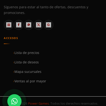
Síguenos para estar al tanto de ofertas, descuentos y
promociones.
ACCESOS
Lista de precios
Lista de deseos
Mapa sucursales
Ventas al por mayor
© 1999–2026
Power Games
. Todos los derechos reservados.