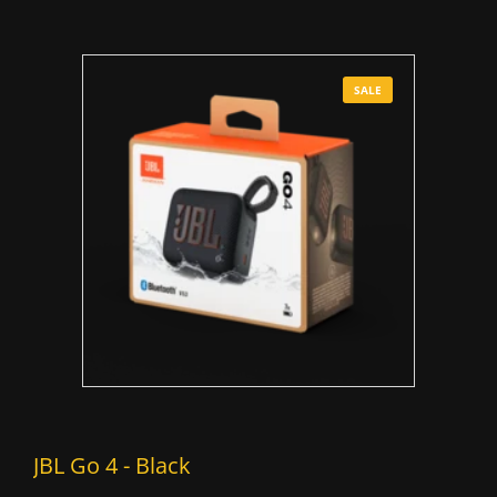
SALE
JBL Go 4 - Black