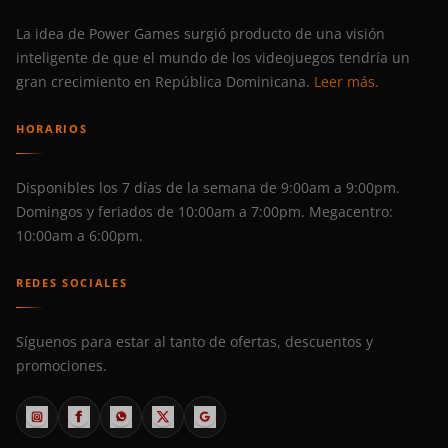
La idea de Power Games surgió producto de una visión
inteligente de que el mundo de los videojuegos tendría un
gran crecimiento en República Dominicana.
Leer más.
HORARIOS
Disponibles los 7 días de la semana de 9:00am a 9:00pm.
Domingos y feriados de 10:00am a 7:00pm. Megacentro:
10:00am a 6:00pm.
REDES SOCIALES
Síguenos para estar al tanto de ofertas, descuentos y
promociones.