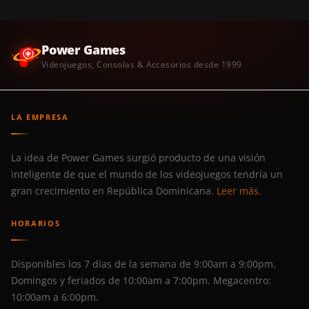
Power Games
Videojuegos, Consolas & Accesorios desde 1999
LA EMPRESA
La idea de Power Games surgió producto de una visión
inteligente de que el mundo de los videojuegos tendría un
gran crecimiento en República Dominicana.
Leer más.
HORARIOS
Disponibles los 7 días de la semana de 9:00am a 9:00pm.
Domingos y feriados de 10:00am a 7:00pm. Megacentro:
10:00am a 6:00pm.