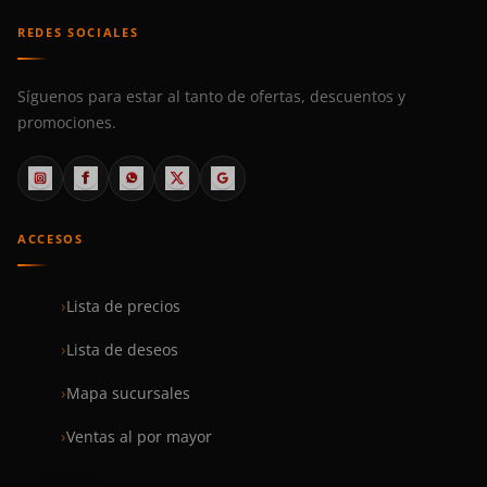
REDES SOCIALES
Síguenos para estar al tanto de ofertas, descuentos y
promociones.
ACCESOS
Lista de precios
Lista de deseos
Mapa sucursales
Ventas al por mayor