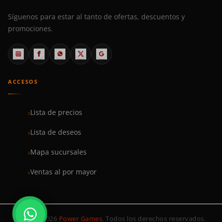
Síguenos para estar al tanto de ofertas, descuentos y
promociones.
ACCESOS
Lista de precios
Lista de deseos
Mapa sucursales
Ventas al por mayor
© 1999–2026
Power Games
. Todos los derechos reservados.