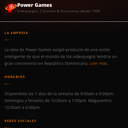
Power Games
Videojuegos, Consolas & Accesorios desde 1999
LA EMPRESA
La idea de Power Games surgió producto de una visión
inteligente de que el mundo de los videojuegos tendría un
gran crecimiento en República Dominicana.
Leer más.
HORARIOS
Disponibles los 7 días de la semana de 9:00am a 9:00pm.
Domingos y feriados de 10:00am a 7:00pm. Megacentro:
10:00am a 6:00pm.
REDES SOCIALES