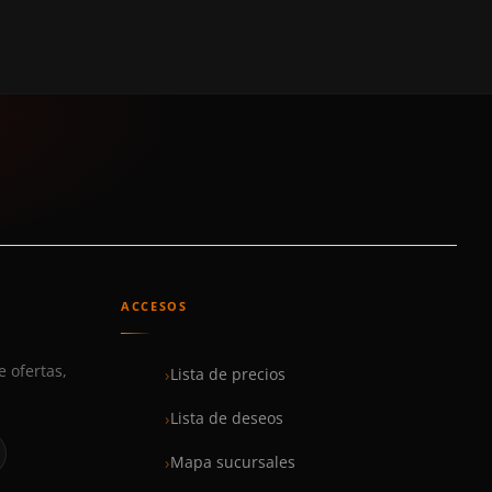
ACCESOS
e ofertas,
Lista de precios
Lista de deseos
Mapa sucursales