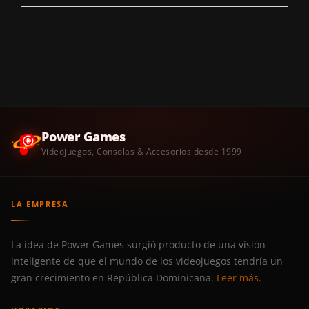
Power Games
Videojuegos, Consolas & Accesorios desde 1999
LA EMPRESA
La idea de Power Games surgió producto de una visión
inteligente de que el mundo de los videojuegos tendría un
gran crecimiento en República Dominicana.
Leer más.