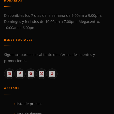
HORARIOS
Disponibles los 7 días de la semana de 9:00am a 9:00pm.
Domingos y feriados de 10:00am a 7:00pm. Megacentro:
10:00am a 6:00pm.
REDES SOCIALES
Síguenos para estar al tanto de ofertas, descuentos y
promociones.
ACCESOS
Lista de precios
Lista de deseos