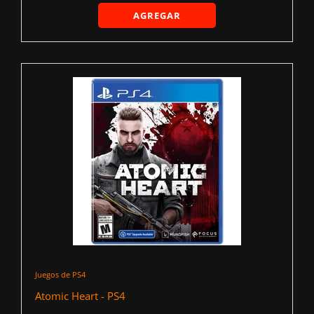
AGREGAR
Juegos de PS4
Atomic Heart - PS4