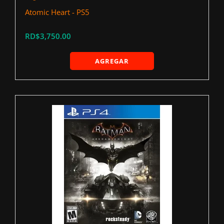
Atomic Heart - PS5
RD$3,750.00
AGREGAR