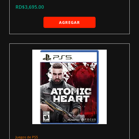
RD$3,695.00
AGREGAR
Juegos de PS5