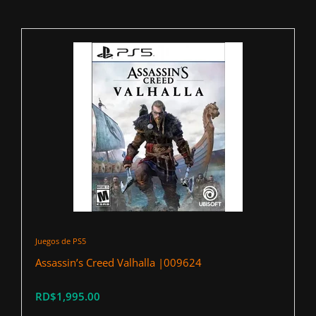
Juegos de PS5
Assassin’s Creed Valhalla |009624
RD$1,995.00